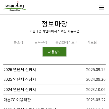
정보마당
아름다운 자연속에서 느끼는 자유로움
마론소식
골프규칙
홀인원히스토리
자료실
채용정보
2026 연단체 신청서
2025.09.15
2025 연단체 신청서
2024.09.30
2024 연단체 신청서
2023.10.06
마론CC 이용약관
2023.05.22