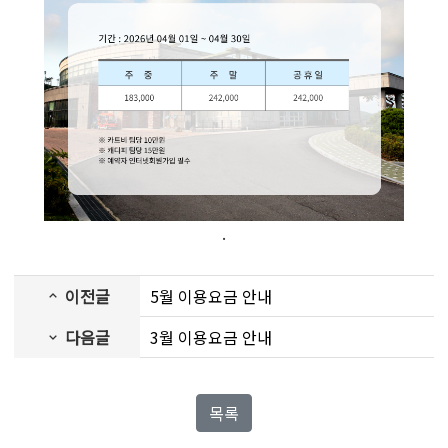
.
이전글
5월 이용요금 안내
다음글
3월 이용요금 안내
목록