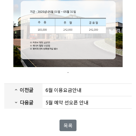
.
이전글
6월 이용요금안내
다음글
5월 예약 선오픈 안내
목록